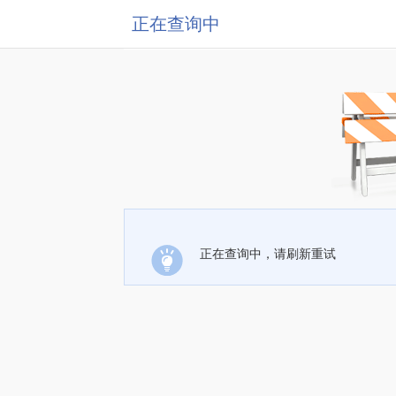
正在查询中
正在查询中，请刷新重试