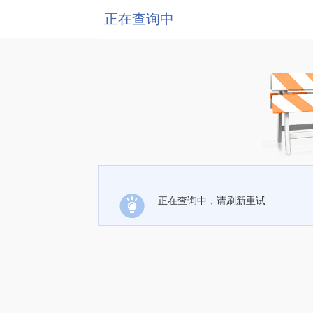
正在查询中
正在查询中，请刷新重试