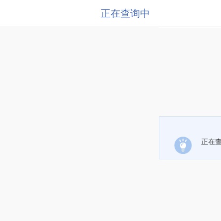
正在查询中
正在