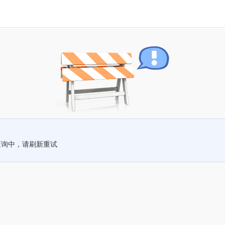
查询中，请刷新重试